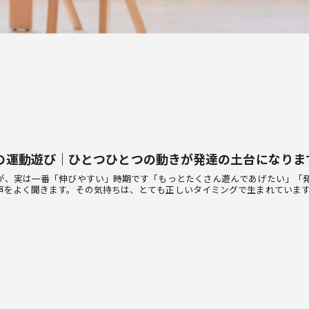
歳の運動遊び｜ひとつひとつの動きが発達の土台になりま
今が、実は一番「伸びやすい」時期です「もっとたくさん遊んであげたい」「
声をよく聞きます。その気持ちは、とても正しいタイミングで生まれています。