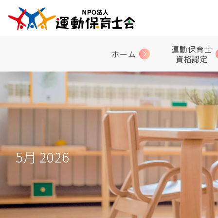
運動保育士
ホーム
資格認定
5月 2026