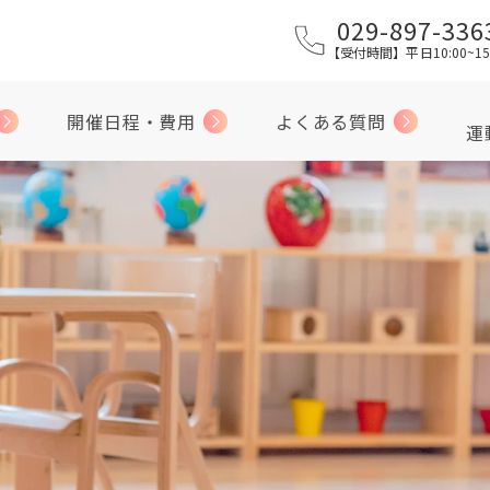
029-897-336
【受付時間】平日10:00~15
開催日程・費用
よくある質問
運