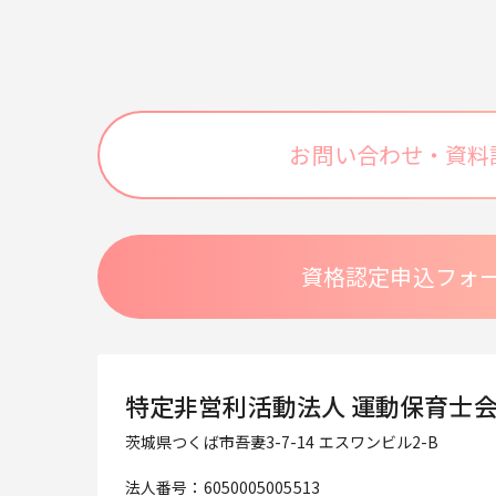
お問い合わせ・資料
資格認定申込フォ
特定非営利活動法人 運動保育士
茨城県つくば市吾妻3-7-14 エスワンビル2-B
法人番号：6050005005513