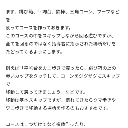
まず、跳び箱、平均台、鉄棒、三角コーン、フープなど
を
使ってコースを作っておきます。
このコースの中をスキップしながら回る遊びですが、
全てを回るのではなく指導者に指示された場所だけを
たどってくるようにします。
例えば「平均台をカニ歩きで渡ったら、跳び箱の上の
赤いカップをタッチして、コーンをジグザグにスキップ
で
移動して戻ってきましょう」などです。
移動は基本スキップですが、慣れてきたらクマ歩きや
ワニ歩きで移動する場所を作るのもおすすめです。
コースは１つだけでなく複数作ったり、