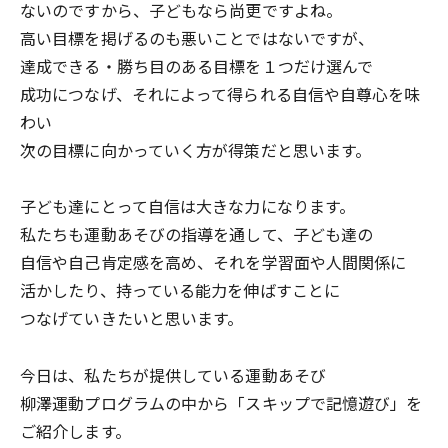
ないのですから、子どもなら尚更ですよね。
高い目標を掲げるのも悪いことではないですが、
達成できる・勝ち目のある目標を１つだけ選んで
成功につなげ、それによって得られる自信や自尊心を味
わい
次の目標に向かっていく方が得策だと思います。
子ども達にとって自信は大きな力になります。
私たちも運動あそびの指導を通して、子ども達の
自信や自己肯定感を高め、それを学習面や人間関係に
活かしたり、持っている能力を伸ばすことに
つなげていきたいと思います。
今日は、私たちが提供している運動あそび
柳澤運動プログラムの中から「スキップで記憶遊び」を
ご紹介します。