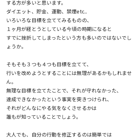
する方が多いと思います。
ダイエット、貯金、運動、禁煙etc..
いろいろな目標を立ててみるものの、
１ヶ月が経とうとしている今頃の時期になると
すでに挫折してしまったという方も多いのではないでし
ょうか。
そもそも３つも４つも目標を立てて、
行いを改めようとすることには無理があるかもしれませ
ん。
無理な目標を立てたことで、それが守れなかった、
達成できなかったという事実を突きつけられ、
それがどんなにやる気をなくさせるかは
誰もが知っていることでしょう。
大人でも、自分の行動を修正するのは簡単では