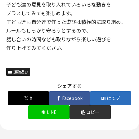
子ども達の意見を取り入れていろいろな動きを
プラスしてみても楽しめます。
子ども達も自分達で作った遊びは積極的に取り組め、
ルールもしっかり守ろうとするので、
話し合いの時間なども取りながら楽しい遊びを
作り上げてみてください。
運動遊び
シェアする
X
Facebook
はてブ
LINE
コピー