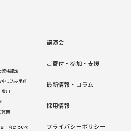
講演会
ご寄付・参加・支援
士資格認定
お申し込み手順
最新情報・コラム
・費用
声
採用情報
ご質問
プライバシーポリシー
保育士会について