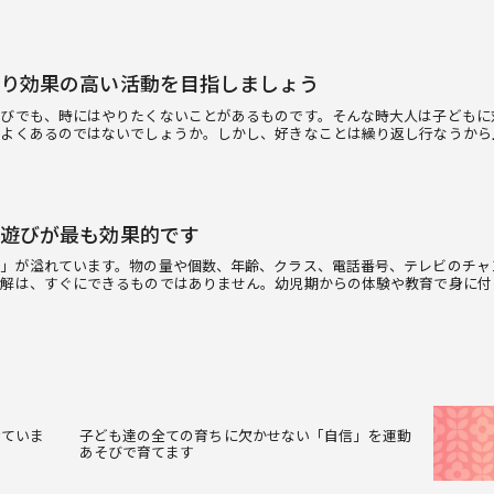
り効果の高い活動を目指しましょう
びでも、時にはやりたくないことがあるものです。そんな時大人は子どもに
がよくあるのではないでしょうか。しかし、好きなことは繰り返し行なうから
遊びが最も効果的です
数」が溢れています。物の量や個数、年齢、クラス、電話番号、テレビのチャ
理解は、すぐにできるものではありません。幼児期からの体験や教育で身に付
けていま
子ども達の全ての育ちに欠かせない「自信」を運動
あそびで育てます