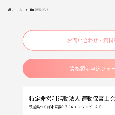
ホーム
運動遊び
お問い合わせ・資料
資格認定申込フォ
特定非営利活動法人 運動保育士
茨城県つくば市吾妻3-7-14 エスワンビル2-B