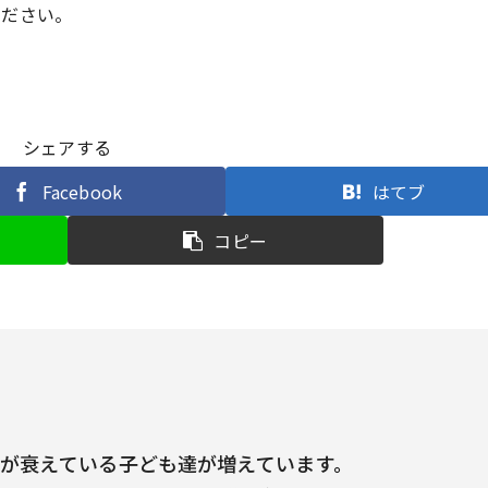
ください。
シェアする
Facebook
はてブ
コピー
が衰えている子ども達が増えています。