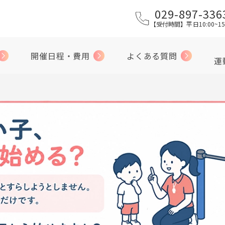
029-897-336
【受付時間】平日10:00~15
開催日程・費用
よくある質問
運