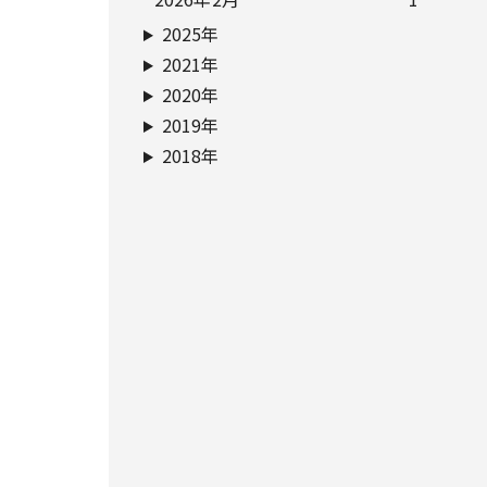
2025年
2021年
2020年
2019年
2018年