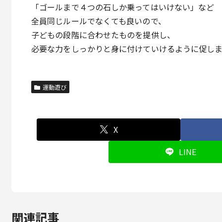
「ゴールまで４つの石しか乗ってはいけない」など
全員同じルールでなくても良いので、
子どもの段階に合わせたものを提供し、
必要な力をしっかりと身に付けていけるように促し
運動遊び
X
LINE
関連記事