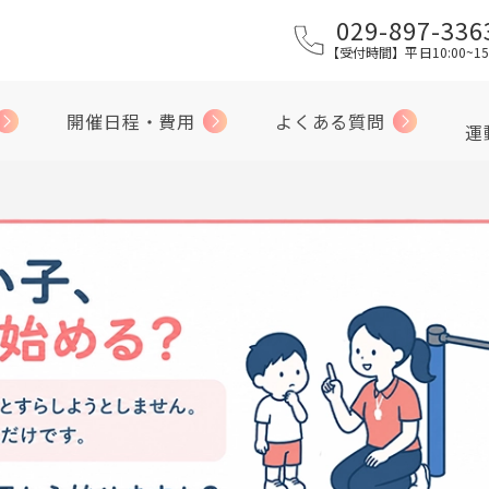
029-897-336
【受付時間】平日10:00~15
開催日程・費用
よくある質問
運