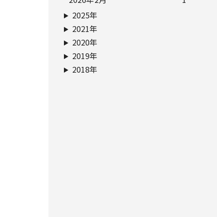
2025年
2021年
2020年
2019年
2018年