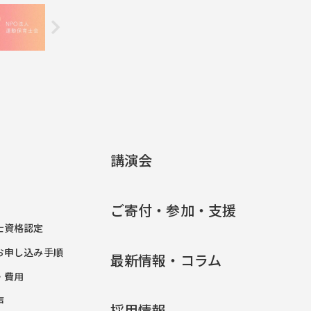
講演会
ご寄付・参加・支援
士資格認定
お申し込み手順
最新情報・コラム
・費用
声
採用情報