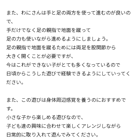
また、わにさんは手と足の両方を使って進むのが良いの
で、
手だけでなく足の親指で地面を蹴って
足の力も使いながら進めるようにしましょう。
足の親指で地面を蹴るためには両足を股関節から
大きく開くことが必要ですが、
今はこれができない子がとても多くなっているので
日頃からこうした遊びで経験できるようにしていってく
ださい。
また、この遊びは身体周辺感覚を養うのにおすすめで
す。
小さな子から楽しめる遊びなので、
子ども達の興味に合わせて楽しくアレンジしながら
日常的に取り入れて遊んでみてください。