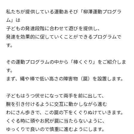
私たちが提供している運動あそび「柳澤運動プログラ
ム」は
子どもの発達段階に合わせて遊びを提供し、
発達を効果的に促していくことができるプログラムで
す。
その運動プログラムの中から「棒くぐり」をご紹介しま
す。
まず、縄や棒で低い高さの障害物（罠）を設置します。
子どもはうつ伏せになって両手を前に出して、
腕を引き付けるように交互に動かしながら進む
わにさん歩きで、この罠の下をくぐりぬけていきます。
くぐる時に頭やお尻が罠に当たらないように、
ゆっくりで良いので慎重に進むようにします。