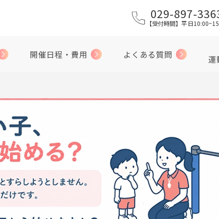
029-897-336
【受付時間】平日10:00~15
開催日程・費用
よくある質問
運