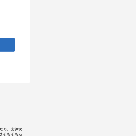
だり、友達の
はそもそも友