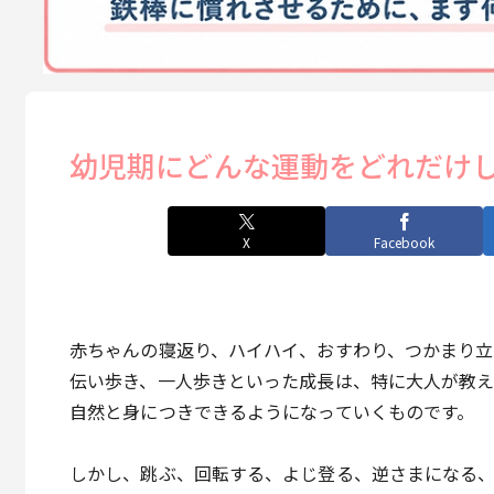
幼児期にどんな運動をどれだけ
X
Facebook
赤ちゃんの寝返り、ハイハイ、おすわり、つかまり立
伝い歩き、一人歩きといった成長は、特に大人が教え
自然と身につきできるようになっていくものです。
しかし、跳ぶ、回転する、よじ登る、逆さまになる