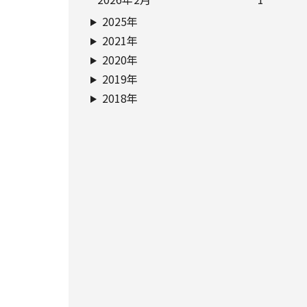
2025年
2021年
2020年
2019年
2018年