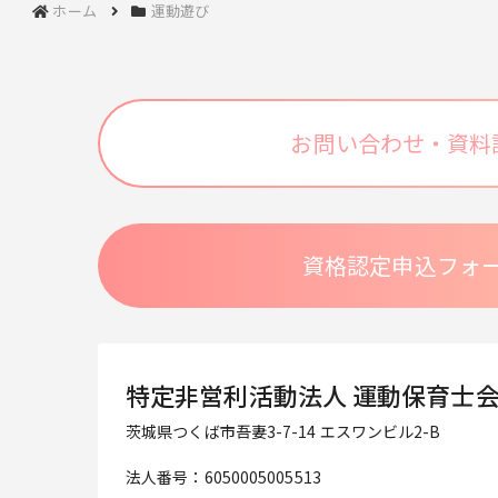
ホーム
運動遊び
お問い合わせ・資料
資格認定申込フォ
特定非営利活動法人 運動保育士
茨城県つくば市吾妻3-7-14 エスワンビル2-B
法人番号：6050005005513