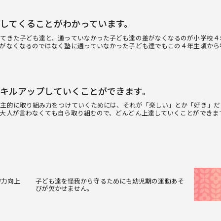
してくることがわかっています。
ってきた子ども達と、通っていなかった子ども達の差がなくなるのが小学校４
果がなくなるのではなく塾に通っていなかった子ども達でもこの４年生頃から
キルアップしていくことができます。
自主的に取り組み力をつけていくためには、それが「楽しい」とか「好き」だ
大人が言わなくても自ら取り組むので、どんどん上達していくことができま
学力向上
子ども達を怪我から守るためにも幼児期の運動あそ
びが欠かせません。