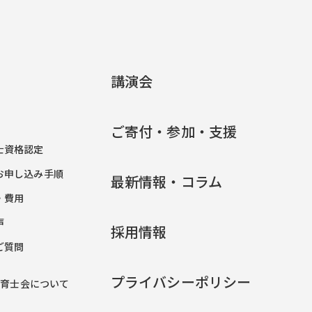
講演会
ご寄付・参加・支援
士資格認定
お申し込み手順
最新情報・コラム
・費用
声
採用情報
ご質問
プライバシーポリシー
保育士会について