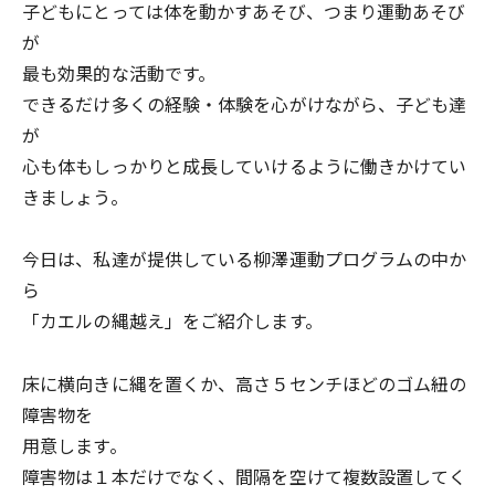
子どもにとっては体を動かすあそび、つまり運動あそび
が
最も効果的な活動です。
できるだけ多くの経験・体験を心がけながら、子ども達
が
心も体もしっかりと成長していけるように働きかけてい
きましょう。
今日は、私達が提供している柳澤運動プログラムの中か
ら
「カエルの縄越え」をご紹介します。
床に横向きに縄を置くか、高さ５センチほどのゴム紐の
障害物を
用意します。
障害物は１本だけでなく、間隔を空けて複数設置してく