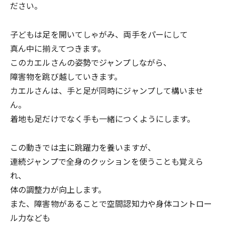
ださい。
子どもは足を開いてしゃがみ、両手をパーにして
真ん中に揃えてつきます。
このカエルさんの姿勢でジャンプしながら、
障害物を跳び越していきます。
カエルさんは、手と足が同時にジャンプして構いませ
ん。
着地も足だけでなく手も一緒につくようにします。
この動きでは主に跳躍力を養いますが、
連続ジャンプで全身のクッションを使うことも覚えら
れ、
体の調整力が向上します。
また、障害物があることで空間認知力や身体コントロー
ル力なども