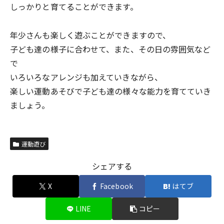
しっかりと育てることができます。
年少さんも楽しく遊ぶことができますので、
子ども達の様子に合わせて、また、その日の雰囲気など
で
いろいろなアレンジも加えていきながら、
楽しい運動あそびで子ども達の様々な能力を育てていき
ましょう。
運動遊び
シェアする
X
Facebook
はてブ
LINE
コピー