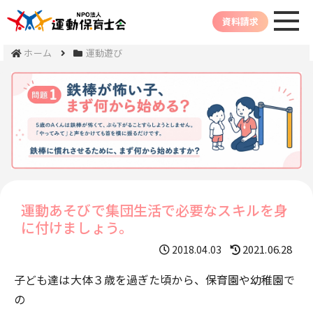
資料請求
ホーム
運動遊び
運動あそびで集団生活で必要なスキルを身
に付けましょう。
2021.06.28
2018.04.03
子ども達は大体３歳を過ぎた頃から、保育園や幼稚園で
の