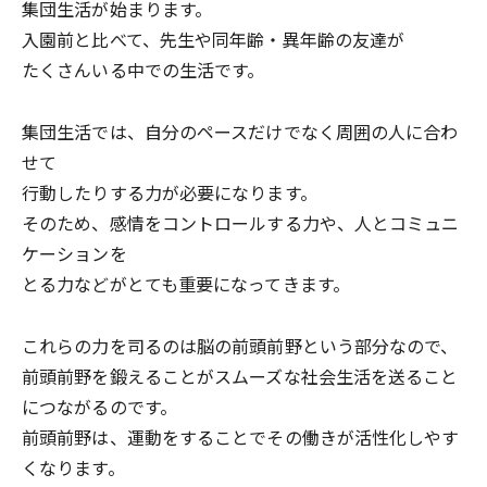
集団生活が始まります。
入園前と比べて、先生や同年齢・異年齢の友達が
たくさんいる中での生活です。
集団生活では、自分のペースだけでなく周囲の人に合わ
せて
行動したりする力が必要になります。
そのため、感情をコントロールする力や、人とコミュニ
ケーションを
とる力などがとても重要になってきます。
これらの力を司るのは脳の前頭前野という部分なので、
前頭前野を鍛えることがスムーズな社会生活を送ること
につながるのです。
前頭前野は、運動をすることでその働きが活性化しやす
くなります。