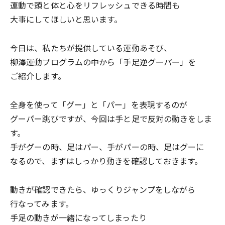
運動で頭と体と心をリフレッシュできる時間も
大事にしてほしいと思います。
今日は、私たちが提供している運動あそび、
柳澤運動プログラムの中から「手足逆グーパー」を
ご紹介します。
全身を使って「グー」と「パー」を表現するのが
グーパー跳びですが、今回は手と足で反対の動きをしま
す。
手がグーの時、足はパー、手がパーの時、足はグーに
なるので、まずはしっかり動きを確認しておきます。
動きが確認できたら、ゆっくりジャンプをしながら
行なってみます。
手足の動きが一緒になってしまったり