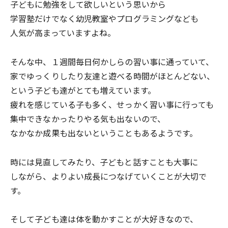
子どもに勉強をして欲しいという思いから
学習塾だけでなく幼児教室やプログラミングなども
人気が高まっていますよね。
そんな中、１週間毎日何かしらの習い事に通っていて、
家でゆっくりしたり友達と遊べる時間がほとんどない、
という子ども達がとても増えています。
疲れを感じている子も多く、せっかく習い事に行っても
集中できなかったりやる気も出ないので、
なかなか成果も出ないということもあるようです。
時には見直してみたり、子どもと話すことも大事に
しながら、よりよい成長につなげていくことが大切で
す。
そして子ども達は体を動かすことが大好きなので、