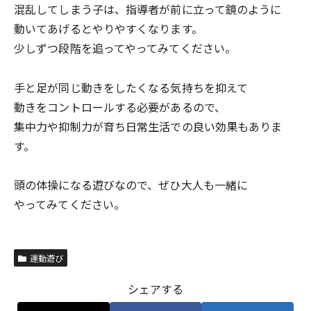
混乱してしまう子は、指導者が前に立って鏡のように
動いてあげるとやりやすくなります。
少しずつ段階を追ってやってみてください。
手と足が同じ動きをしたくなる気持ちを抑えて
動きをコントロールする必要があるので、
集中力や抑制力が育ち日常生活での良い効果もありま
す。
頭の体操になる遊びなので、ぜひ大人も一緒に
やってみてください。
運動遊び
シェアする