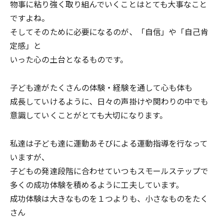
物事に粘り強く取り組んでいくことはとても大事なこと
ですよね。
そしてそのために必要になるのが、「自信」や「自己肯
定感」と
いった心の土台となるものです。
子ども達がたくさんの体験・経験を通して心も体も
成長していけるように、日々の声掛けや関わりの中でも
意識していくことがとても大切になります。
私達は子ども達に運動あそびによる運動指導を行なって
いますが、
子どもの発達段階に合わせていつもスモールステップで
多くの成功体験を積めるように工夫しています。
成功体験は大きなものを１つよりも、小さなものをたく
さん