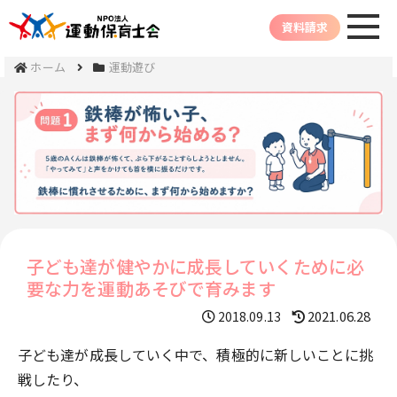
資料請求
ホーム
運動遊び
子ども達が健やかに成長していくために必
要な力を運動あそびで育みます
2021.06.28
2018.09.13
子ども達が成長していく中で、積極的に新しいことに挑
戦したり、