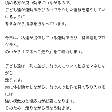
積める方が良い効果につながるので、
子ども達が運動あそびの中でそうした経験を増やしてい
けるように
考えながら指導を行なっています。
今日は、私達が提供している運動あそび「柳澤運動プロ
グラム」
の中から「マネっこ走り」をご紹介します。
子ども達は一列に並び、前の人について動きをマネしな
がら
走ります。
常に体を動かしながら、前の人の動作を見て取り入れる
には、
強い模倣力と協応力が必要になります。
そのため、走りながら行なう動きは、