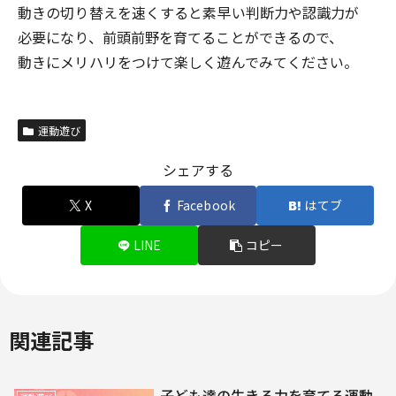
動きの切り替えを速くすると素早い判断力や認識力が
必要になり、前頭前野を育てることができるので、
動きにメリハリをつけて楽しく遊んでみてください。
運動遊び
シェアする
X
Facebook
はてブ
LINE
コピー
関連記事
子ども達の生きる力を育てる運動